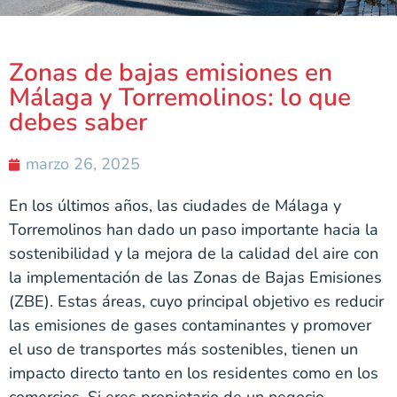
Zonas de bajas emisiones en
Málaga y Torremolinos: lo que
debes saber
marzo 26, 2025
En los últimos años, las ciudades de Málaga y
Torremolinos han dado un paso importante hacia la
sostenibilidad y la mejora de la calidad del aire con
la implementación de las Zonas de Bajas Emisiones
(ZBE). Estas áreas, cuyo principal objetivo es reducir
las emisiones de gases contaminantes y promover
el uso de transportes más sostenibles, tienen un
impacto directo tanto en los residentes como en los