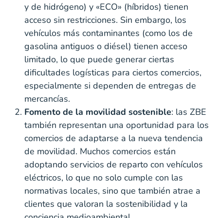
y de hidrógeno) y «ECO» (híbridos) tienen
acceso sin restricciones. Sin embargo, los
vehículos más contaminantes (como los de
gasolina antiguos o diésel) tienen acceso
limitado, lo que puede generar ciertas
dificultades logísticas para ciertos comercios,
especialmente si dependen de entregas de
mercancías.
Fomento de la movilidad sostenible
: las ZBE
también representan una oportunidad para los
comercios de adaptarse a la nueva tendencia
de movilidad. Muchos comercios están
adoptando servicios de reparto con vehículos
eléctricos, lo que no solo cumple con las
normativas locales, sino que también atrae a
clientes que valoran la sostenibilidad y la
conciencia medioambiental.