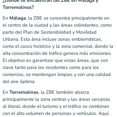
¿Dónde se encuentran las ZBE en Málaga y
Torremolinos?
En
Málaga
, la ZBE se concentra principalmente en
el centro de la ciudad y las áreas colindantes, como
parte del Plan de Sostenibilidad y Movilidad
Urbana. Esta área incluye zonas emblemáticas,
como el casco histórico y la zona comercial, donde la
alta concentración de tráfico genera más emisiones.
El objetivo es garantizar que estas áreas, que son
clave tanto para los residentes como para los
comercios, se mantengan limpias y con una calidad
del aire óptima.
En
Torremolinos
, la ZBE también abarca
principalmente la zona central y las áreas cercanas
al litoral, donde el turismo y el tráfico se combinan
con el alto volumen de personas y vehículos. Aquí,