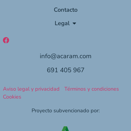
Contacto
Legal
info@acaram.com
691 405 967
Aviso legal y privacidad
Términos y condiciones
Cookies
Proyecto subvencionado por: