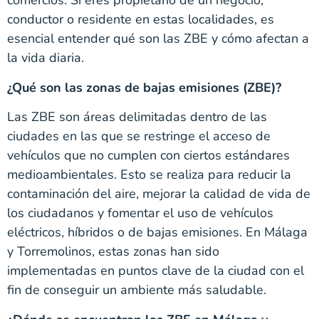
comercios. Si eres propietario de un negocio,
conductor o residente en estas localidades, es
esencial entender qué son las ZBE y cómo afectan a
la vida diaria.
¿Qué son las zonas de bajas emisiones (ZBE)?
Las ZBE son áreas delimitadas dentro de las
ciudades en las que se restringe el acceso de
vehículos que no cumplen con ciertos estándares
medioambientales. Esto se realiza para reducir la
contaminación del aire, mejorar la calidad de vida de
los ciudadanos y fomentar el uso de vehículos
eléctricos, híbridos o de bajas emisiones. En Málaga
y Torremolinos, estas zonas han sido
implementadas en puntos clave de la ciudad con el
fin de conseguir un ambiente más saludable.