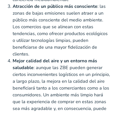
Atracción de un público más consciente
: las
zonas de bajas emisiones suelen atraer a un
público más consciente del medio ambiente.
Los comercios que se alinean con estas
tendencias, como ofrecer productos ecológicos
o utilizar tecnologías limpias, pueden
beneficiarse de una mayor fidelización de
clientes.
Mejor calidad del aire y un entorno más
saludable
: aunque las ZBE pueden generar
ciertos inconvenientes logísticos en un principio,
a largo plazo, la mejora en la calidad del aire
beneficiará tanto a los comerciantes como a los
consumidores. Un ambiente más limpio hará
que la experiencia de comprar en estas zonas
sea más agradable y, en consecuencia, puede