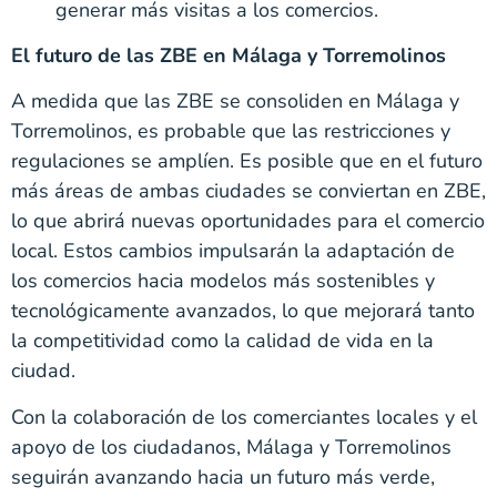
generar más visitas a los comercios.
El futuro de las ZBE en Málaga y Torremolinos
A medida que las ZBE se consoliden en Málaga y
Torremolinos, es probable que las restricciones y
regulaciones se amplíen. Es posible que en el futuro
más áreas de ambas ciudades se conviertan en ZBE,
lo que abrirá nuevas oportunidades para el comercio
local. Estos cambios impulsarán la adaptación de
los comercios hacia modelos más sostenibles y
tecnológicamente avanzados, lo que mejorará tanto
la competitividad como la calidad de vida en la
ciudad.
Con la colaboración de los comerciantes locales y el
apoyo de los ciudadanos, Málaga y Torremolinos
seguirán avanzando hacia un futuro más verde,