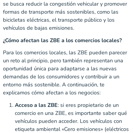
se busca reducir la congestión vehicular y promover
formas de transporte más sostenibles, como las
bicicletas eléctricas, el transporte público y los
vehículos de bajas emisiones.
¿Cómo afectan las ZBE a los comercios locales?
Para los comercios locales, las ZBE pueden parecer
un reto al principio, pero también representan una
oportunidad única para adaptarse a las nuevas
demandas de los consumidores y contribuir a un
entorno más sostenible. A continuación, te
explicamos cómo afectan a los negocios:
Acceso a las ZBE
: si eres propietario de un
comercio en una ZBE, es importante saber qué
vehículos pueden acceder. Los vehículos con
etiqueta ambiental «Cero emisiones» (eléctricos