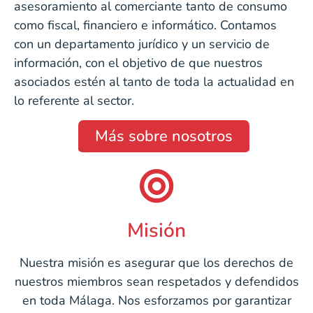
asesoramiento al comerciante tanto de consumo
como fiscal, financiero e informático. Contamos
con un departamento jurídico y un servicio de
información, con el objetivo de que nuestros
asociados estén al tanto de toda la actualidad en
lo referente al sector.
Más sobre nosotros
Misión
Nuestra misión es asegurar que los derechos de
nuestros miembros sean respetados y defendidos
en toda Málaga. Nos esforzamos por garantizar