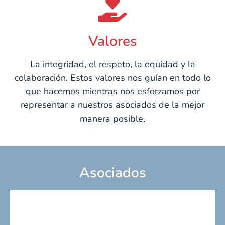
Valores
La integridad, el respeto, la equidad y la
colaboración. Estos valores nos guían en todo lo
que hacemos mientras nos esforzamos por
representar a nuestros asociados de la mejor
manera posible.
Asociados