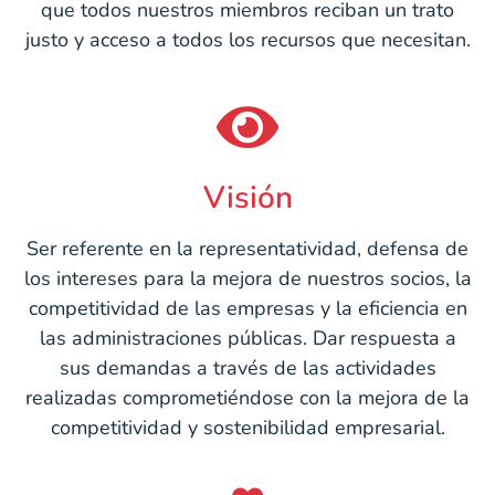
que todos nuestros miembros reciban un trato
justo y acceso a todos los recursos que necesitan.
Visión
Ser referente en la representatividad, defensa de
los intereses para la mejora de nuestros socios, la
competitividad de las empresas y la eficiencia en
las administraciones públicas. Dar respuesta a
sus demandas a través de las actividades
realizadas comprometiéndose con la mejora de la
competitividad y sostenibilidad empresarial.