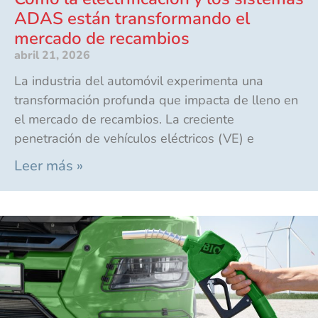
ADAS están transformando el
mercado de recambios
abril 21, 2026
La industria del automóvil experimenta una
transformación profunda que impacta de lleno en
el mercado de recambios. La creciente
penetración de vehículos eléctricos (VE) e
Leer más »