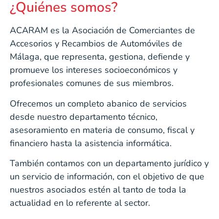
¿Quiénes somos?
ACARAM es la Asociación de Comerciantes de
Accesorios y Recambios de Automóviles de
Málaga, que representa, gestiona, defiende y
promueve los intereses socioeconómicos y
profesionales comunes de sus miembros.
Ofrecemos un completo abanico de servicios
desde nuestro departamento técnico,
asesoramiento en materia de consumo, fiscal y
financiero hasta la asistencia informática.
También contamos con un departamento jurídico y
un servicio de información, con el objetivo de que
nuestros asociados estén al tanto de toda la
actualidad en lo referente al sector.