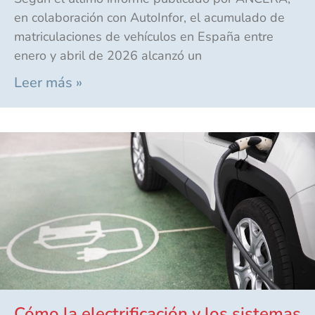
en colaboración con AutoInfor, el acumulado de
matriculaciones de vehículos en España entre
enero y abril de 2026 alcanzó un
Leer más »
Cómo la electrificación y los sistemas