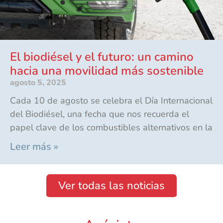
El biodiésel y el futuro: un camino
hacia una movilidad más sostenible
agosto 5, 2025
Cada 10 de agosto se celebra el Día Internacional
del Biodiésel, una fecha que nos recuerda el
papel clave de los combustibles alternativos en la
Leer más »
Ver todas las noticias