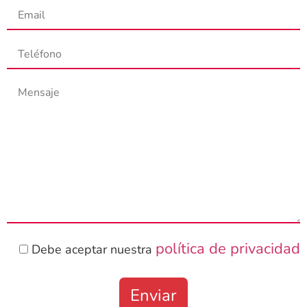
política de privacidad
Debe aceptar nuestra