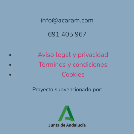
info@acaram.com
691 405 967
Aviso legal y privacidad
Términos y condiciones
Cookies
Proyecto subvencionado por: