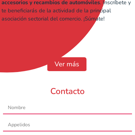
accesorios y recambios de automóviles
. Inscríbete y
te beneficiarás de la actividad de la principal
asociación sectorial del comercio. ¡Súmate!
Ver más
Contacto