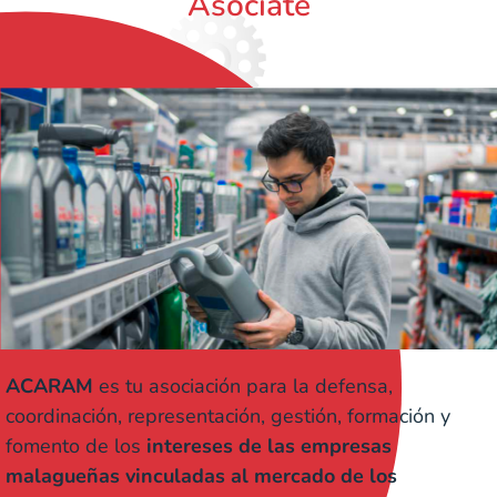
Asóciate
ACARAM
es tu asociación para la defensa,
coordinación, representación, gestión, formación y
fomento de los
intereses de las empresas
malagueñas vinculadas al mercado de los